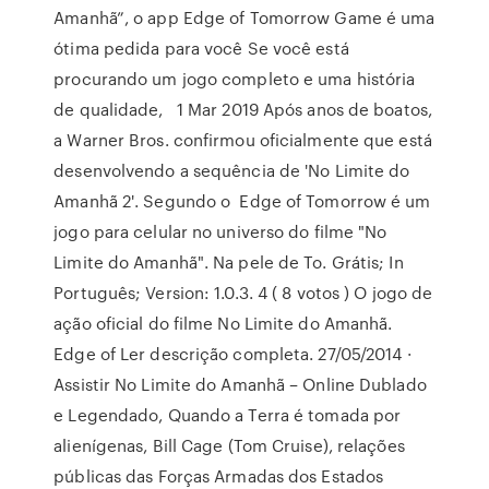
Amanhã”, o app Edge of Tomorrow Game é uma
ótima pedida para você Se você está
procurando um jogo completo e uma história
de qualidade, 1 Mar 2019 Após anos de boatos,
a Warner Bros. confirmou oficialmente que está
desenvolvendo a sequência de 'No Limite do
Amanhã 2'. Segundo o Edge of Tomorrow é um
jogo para celular no universo do filme "No
Limite do Amanhã". Na pele de To. Grátis; In
Português; Version: 1.0.3. 4 ( 8 votos ) O jogo de
ação oficial do filme No Limite do Amanhã.
Edge of Ler descrição completa. 27/05/2014 ·
Assistir No Limite do Amanhã – Online Dublado
e Legendado, Quando a Terra é tomada por
alienígenas, Bill Cage (Tom Cruise), relações
públicas das Forças Armadas dos Estados