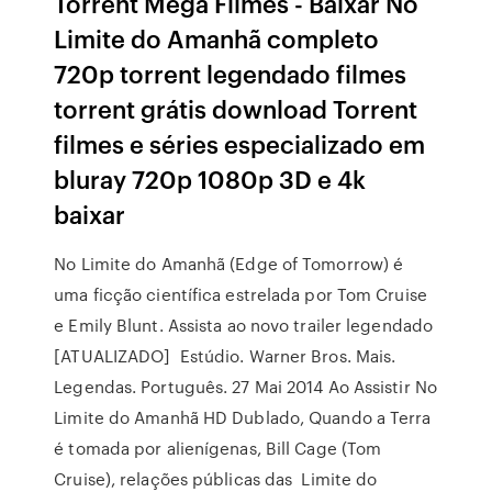
Torrent Mega Filmes - Baixar No
Limite do Amanhã completo
720p torrent legendado filmes
torrent grátis download Torrent
filmes e séries especializado em
bluray 720p 1080p 3D e 4k
baixar
No Limite do Amanhã (Edge of Tomorrow) é
uma ficção científica estrelada por Tom Cruise
e Emily Blunt. Assista ao novo trailer legendado
[ATUALIZADO] Estúdio. Warner Bros. Mais.
Legendas. Português. 27 Mai 2014 Ao Assistir No
Limite do Amanhã HD Dublado, Quando a Terra
é tomada por alienígenas, Bill Cage (Tom
Cruise), relações públicas das Limite do