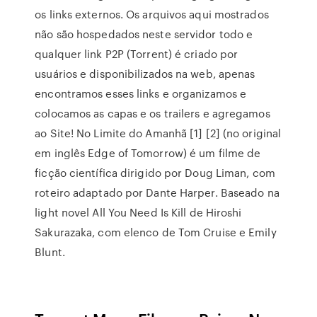
os links externos. Os arquivos aqui mostrados
não são hospedados neste servidor todo e
qualquer link P2P (Torrent) é criado por
usuários e disponibilizados na web, apenas
encontramos esses links e organizamos e
colocamos as capas e os trailers e agregamos
ao Site! No Limite do Amanhã [1] [2] (no original
em inglês Edge of Tomorrow) é um filme de
ficção científica dirigido por Doug Liman, com
roteiro adaptado por Dante Harper. Baseado na
light novel All You Need Is Kill de Hiroshi
Sakurazaka, com elenco de Tom Cruise e Emily
Blunt.