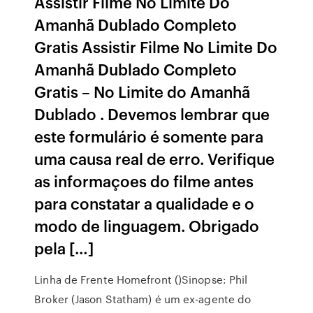
Assistir Filme No Limite Do
Amanhã Dublado Completo
Gratis Assistir Filme No Limite Do
Amanhã Dublado Completo
Gratis – No Limite do Amanhã
Dublado . Devemos lembrar que
este formulário é somente para
uma causa real de erro. Verifique
as informaçoes do filme antes
para constatar a qualidade e o
modo de linguagem. Obrigado
pela […]
Linha de Frente Homefront ()Sinopse: Phil
Broker (Jason Statham) é um ex-agente do