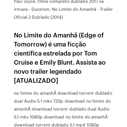
Paul Joyce. filme completo dublado 2017 os
irmaos - Duration: No Limite do Amanhã - Trailer
Oficial 2 Dublado (2014)
No Limite do Amanhã (Edge of
Tomorrow) é uma ficção
científica estrelada por Tom
Cruise e Emily Blunt. Assista ao
novo trailer legendado
[ATUALIZADO]
no limite do amanhÃ download torrent dublado
dual Áudio 5.1 mkv 720p download no limite do
amanhÃ download torrent dublado dual Áudio
5.1 mkv 1080p download no limite do amanhÃ
download torrent dublado 5.1 mp4 1080p