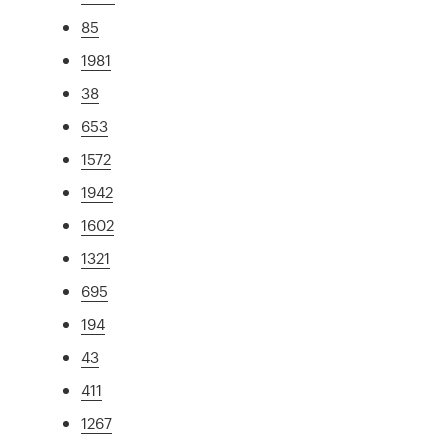
85
1981
38
653
1572
1942
1602
1321
695
194
43
411
1267