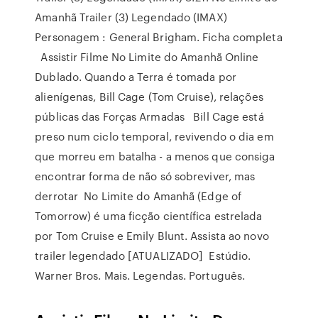
Amanhã Trailer (3) Legendado (IMAX)
Personagem : General Brigham. Ficha completa
Assistir Filme No Limite do Amanhã Online
Dublado. Quando a Terra é tomada por
alienígenas, Bill Cage (Tom Cruise), relações
públicas das Forças Armadas Bill Cage está
preso num ciclo temporal, revivendo o dia em
que morreu em batalha - a menos que consiga
encontrar forma de não só sobreviver, mas
derrotar No Limite do Amanhã (Edge of
Tomorrow) é uma ficção científica estrelada
por Tom Cruise e Emily Blunt. Assista ao novo
trailer legendado [ATUALIZADO] Estúdio.
Warner Bros. Mais. Legendas. Português.