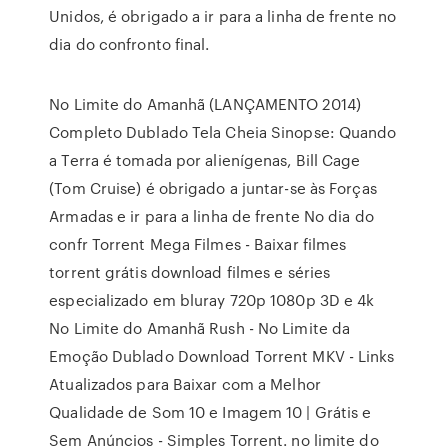
Unidos, é obrigado a ir para a linha de frente no
dia do confronto final.
No Limite do Amanhã (LANÇAMENTO 2014)
Completo Dublado Tela Cheia Sinopse: Quando
a Terra é tomada por alienígenas, Bill Cage
(Tom Cruise) é obrigado a juntar-se às Forças
Armadas e ir para a linha de frente No dia do
confr Torrent Mega Filmes - Baixar filmes
torrent grátis download filmes e séries
especializado em bluray 720p 1080p 3D e 4k
No Limite do Amanhã Rush - No Limite da
Emoção Dublado Download Torrent MKV - Links
Atualizados para Baixar com a Melhor
Qualidade de Som 10 e Imagem 10 | Grátis e
Sem Anúncios - Simples Torrent. no limite do