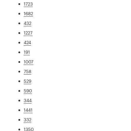
1723
1682
432
1227
424
191
1007
758
529
590
344
1441
332
1350