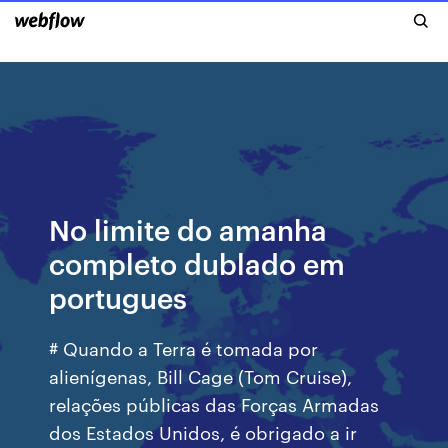
No limite do amanha
completo dublado em
portugues
# Quando a Terra é tomada por
alienígenas, Bill Cage (Tom Cruise),
relações públicas das Forças Armadas
dos Estados Unidos, é obrigado a ir