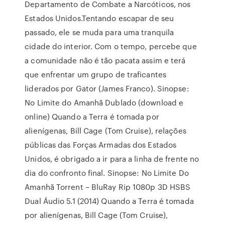
Departamento de Combate a Narcóticos, nos
Estados Unidos.Tentando escapar de seu
passado, ele se muda para uma tranquila
cidade do interior. Com o tempo, percebe que
a comunidade não é tão pacata assim e terá
que enfrentar um grupo de traficantes
liderados por Gator (James Franco). Sinopse:
No Limite do Amanhã Dublado (download e
online) Quando a Terra é tomada por
alienígenas, Bill Cage (Tom Cruise), relações
públicas das Forças Armadas dos Estados
Unidos, é obrigado a ir para a linha de frente no
dia do confronto final. Sinopse: No Limite Do
Amanhã Torrent – BluRay Rip 1080p 3D HSBS
Dual Áudio 5.1 (2014) Quando a Terra é tomada
por alienígenas, Bill Cage (Tom Cruise),