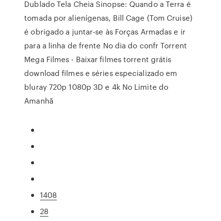
Dublado Tela Cheia Sinopse: Quando a Terra é
tomada por alienígenas, Bill Cage (Tom Cruise)
é obrigado a juntar-se às Forças Armadas e ir
para a linha de frente No dia do confr Torrent
Mega Filmes - Baixar filmes torrent grátis
download filmes e séries especializado em
bluray 720p 1080p 3D e 4k No Limite do
Amanhã
1408
28