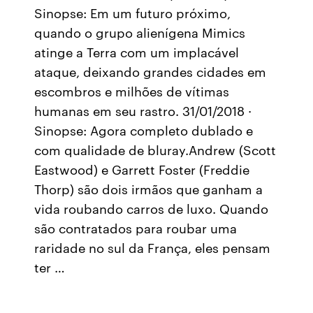
Sinopse: Em um futuro próximo,
quando o grupo alienígena Mimics
atinge a Terra com um implacável
ataque, deixando grandes cidades em
escombros e milhões de vítimas
humanas em seu rastro. 31/01/2018 ·
Sinopse: Agora completo dublado e
com qualidade de bluray.Andrew (Scott
Eastwood) e Garrett Foster (Freddie
Thorp) são dois irmãos que ganham a
vida roubando carros de luxo. Quando
são contratados para roubar uma
raridade no sul da França, eles pensam
ter …