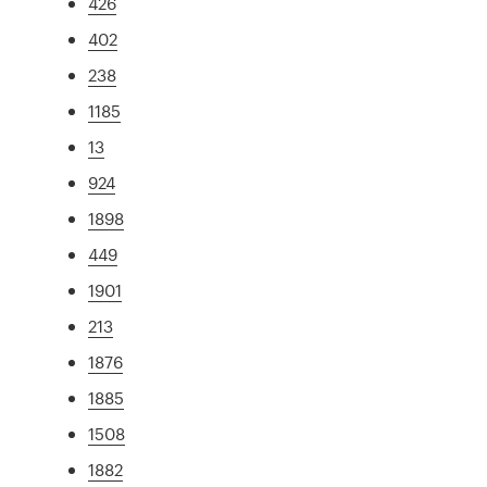
426
402
238
1185
13
924
1898
449
1901
213
1876
1885
1508
1882