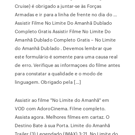
Cruise) é obrigado a juntar-se às Forças
Armadas e ir para a linha de frente no dia do …
Assistir Filme No Limite Do Amanhã Dublado
Completo Gratis Assistir Filme No Limite Do
Amanhã Dublado Completo Gratis – No Limite
do Amanhã Dublado . Devemos lembrar que
este formulário é somente para uma causa real
de erro. Verifique as informaçoes do filme antes
para constatar a qualidade e o modo de
linguagem. Obrigado pela […]
Assistir ao filme "No Limite do Amanhã" em
VOD com AdoroCinema. Filme completo.
Assista agora. Melhores filmes em cartaz. O
Destino Bate à sua Porta. Limite do Amanhã
Trailer (3) Legendado (IMAX) 3:21. No Limite do