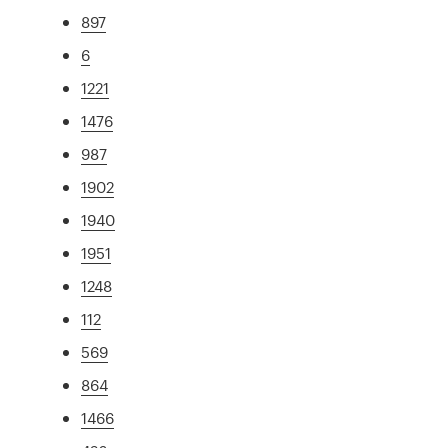
897
6
1221
1476
987
1902
1940
1951
1248
112
569
864
1466