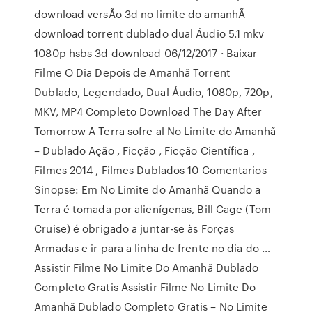
download versÃo 3d no limite do amanhÃ
download torrent dublado dual Áudio 5.1 mkv
1080p hsbs 3d download 06/12/2017 · Baixar
Filme O Dia Depois de Amanhã Torrent
Dublado, Legendado, Dual Áudio, 1080p, 720p,
MKV, MP4 Completo Download The Day After
Tomorrow A Terra sofre al No Limite do Amanhã
– Dublado Ação , Ficção , Ficção Científica ,
Filmes 2014 , Filmes Dublados 10 Comentarios
Sinopse: Em No Limite do Amanhã Quando a
Terra é tomada por alienígenas, Bill Cage (Tom
Cruise) é obrigado a juntar-se às Forças
Armadas e ir para a linha de frente no dia do …
Assistir Filme No Limite Do Amanhã Dublado
Completo Gratis Assistir Filme No Limite Do
Amanhã Dublado Completo Gratis – No Limite