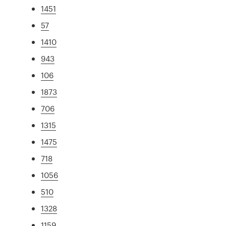
1451
57
1410
943
106
1873
706
1315
1475
718
1056
510
1328
1159