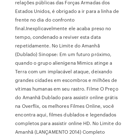
relações públicas das Forças Armadas dos
Estados Unidos, é obrigado a ir para a linha de
frente no dia do confronto
final.Inexplicavelmente ele acaba preso no
tempo, condenado a reviver esta data
repetidamente. No Limite do Amanhã
(Dublado) Sinopse: Em um futuro próximo,
quando o grupo alienígena Mimics atinge a
Terra com um implacável ataque, deixando
grandes cidades em escombros e milhões de
vítimas humanas em seu rastro. Filme O Preço
do Amanhã Dublado para assistir online grátis
na Overflix, os melhores Filmes Online, você
encontra aqui, filmes dublados e legendados
completos para assistir online HD. No Limite do
Amanhã (LANÇAMENTO 2014) Completo