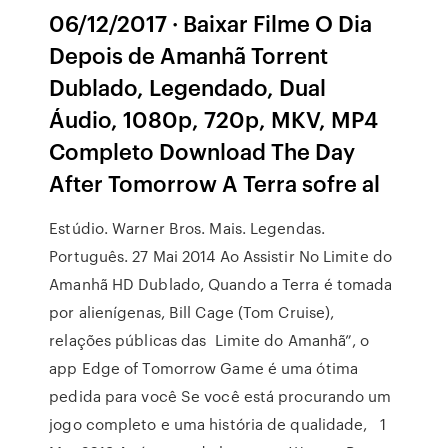
06/12/2017 · Baixar Filme O Dia
Depois de Amanhã Torrent
Dublado, Legendado, Dual
Áudio, 1080p, 720p, MKV, MP4
Completo Download The Day
After Tomorrow A Terra sofre al
Estúdio. Warner Bros. Mais. Legendas.
Português. 27 Mai 2014 Ao Assistir No Limite do
Amanhã HD Dublado, Quando a Terra é tomada
por alienígenas, Bill Cage (Tom Cruise),
relações públicas das Limite do Amanhã”, o
app Edge of Tomorrow Game é uma ótima
pedida para você Se você está procurando um
jogo completo e uma história de qualidade, 1